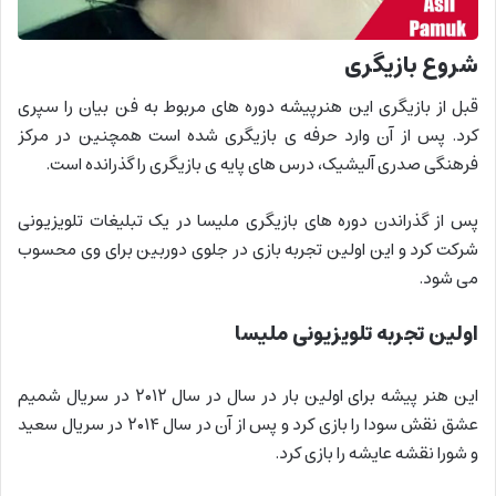
شروع بازیگری
قبل از بازیگری این هنرپیشه دوره های مربوط به فن بیان را سپری
کرد. پس از آن وارد حرفه ی بازیگری شده است همچنین در مرکز
فرهنگی صدری آلیشیک، درس های پایه ی بازیگری را گذرانده است.
پس از گذراندن دوره های بازیگری ملیسا در یک تبلیغات تلویزیونی
شرکت کرد و این اولین تجربه بازی در جلوی دوربین برای وی محسوب
می شود.
اولین تجربه تلویزیونی ملیسا
این هنر پیشه برای اولین بار در سال در سال ۲۰۱۲ در سریال شمیم
عشق نقش سودا را بازی کرد و پس از آن در سال ۲۰۱۴ در سریال سعید
و شورا نقشه عایشه را بازی کرد.