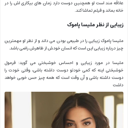
علاقه مند است او همچنین دوست دارد زمان های بیکاری اش را در
خانه بماند و فیلم تماشا کند.
زیبایی از نظر ملیسا پاموک
ملیسا پاموک زیبایی را در طبیعی بودن می داند و از نظر او مهمترین
چیز درباره زیبایی این است که انسان خودش از ظاهرش راضی باشد.
ملیسا در مورد زیبایی و احساس خوشبختی می گوید: فرمول
خوشبختی اینه که کمی خودتو دوست داشته باشی، وقتی خودت را
دوست داشته باشی و آن وقت است که همه چیز حس خوبی خواهد
داشت