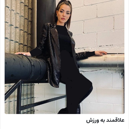
علاقمند به ورزش