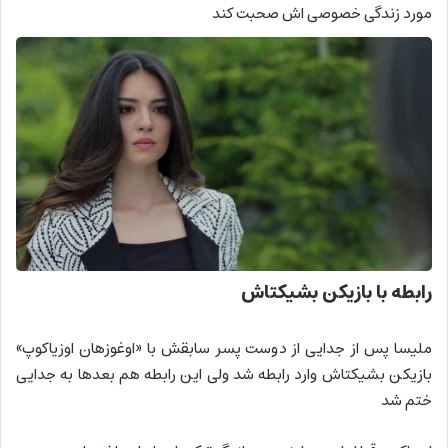
مورد زندگی خصوصی اش صحبت کند
رابطه با بازیکن بشیکتاش
ملیسا پس از جدایی از دوست پسر سابقش با «اوغوزهان اوزیاکوپ»
‌بازیکن بشیکتاش وارد رابطه شد ولی این رابطه هم بعدها به جدایی
ختم شد