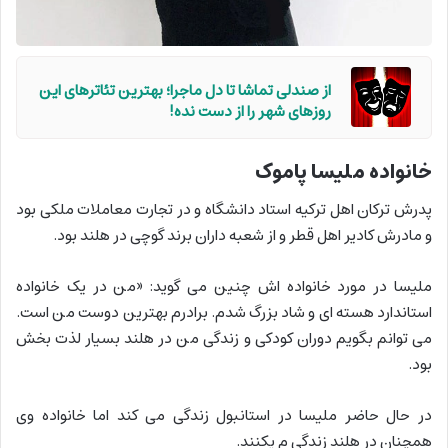
از صندلی تماشا تا دل ماجرا؛ بهترین تئاترهای این
روزهای شهر را از دست نده!
خانواده ملیسا پاموک
پدرش ترکان اهل ترکیه استاد دانشگاه و در تجارت معاملات ملکی بود
و مادرش کادیر اهل قطر و از شعبه داران برند گوچی در هلند بود.
ملیسا در مورد خانواده اش چنین می گوید: «من در یک خانواده
استاندارد هسته ای و شاد بزرگ شدم. برادرم بهترین دوست من است.
می توانم بگویم دوران کودکی و زندگی من در هلند بسیار لذت بخش
بود.
در حال حاضر ملیسا در استانبول زندگی می کند اما خانواده وی
همچنان در هلند زندگی م یکنند.