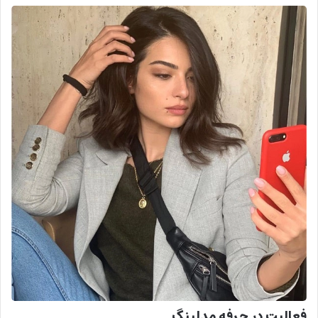
فعالیت در حرفه مدلینگ