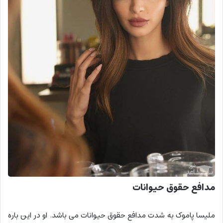
مدافع حقوق حیوانات
ملیسا پاموک به شدت مدافع حقوق حیوانات می باشد. او در این باره