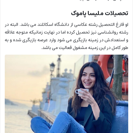
تحصیلات ملیسا پاموک
او فارغ التحصیل رشته عکاسی از دانشگاه اسکاتلند می باشد. البته در
رشته روانشناسی نیز تحصیل کرده اما در نهایت زمانیکه متوجه علاقه
و استعدادش در زمینه بازیگری می شود وارد عرصه بازیگری شده و به
طور کامل در این زمینه مشغول فعالیت می باشد.