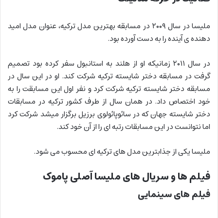
ملیسا در سال ۲۰۰۹ در مسابقه بهترین مدل ترکیه، عنوان مدل امید
دهنده ی آینده را به دست آورده بود.
در سال ۲۰۱۱ زمانیکه او از هلند به استانبول سفر کرده بود تصمیم
گرفت در مسابقه دختر شایسته ترکیه شرکت کند. او در این سال در
مسابقه دختر شایسته ترکیه شرکت کرد و نفر اول این مسابقت را به
خود اختصاص داد. در همان سال از طرف کشور ترکیه در مسابقات
دختر شایسته جهان که در سائوپائولوی برزیل برگزار میشد شرکت کرد
اما نتوانست در این مسابقات رتبه ای را از آن خود کند.
ملیسا یکی از جذابترین مدل های ترکیه ای محسوب می شود.
فیلم ها و سریال های ملیسا آصلی پاموک
فیلم های سینمایی