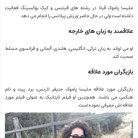
ملیسا پاموک قبلا در رشته های فیتنس و کیک بوکسینگ فعالیت
داشته است ولی در حال حاضر ورزش پیلاتس را انجام می دهد.
علاقمند به زبان های خارجه
او می تواند به زبان ترکی، انگلیسی، هلندی، آلمانی و فرانسوی مسلط
صحبت کند.
بازیگران مورد علاقه
بازیگران مورد علاقه ملیسا پاموک جنیفر لارنس، برد پیت و تام
هنکس می باشند. همچنین او فیلم تایتانیک به عنوان فیلم مورد
علاقه اش معرفی نموده است.