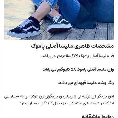
مشخصات ظاهری ملیسا آصلی پاموک
قد ملیسا آصلی پاموک ۱۷۶ سانتیمتر می باشد.
وزن ملیسا آصلی پاموک ۵۸ کلیوگرم می باشد.
رنگ چشم ملیسا قهوه ای می باشد.
این بازیگر زن ترکیه ای از زیباترین بازیگران زن ترکیه ای به شمار می
آید که در شبکه های اجتماعی نیز دنبال کنندگان بسیاری دارد.
روابط عاشقانه