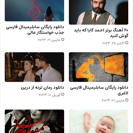
دانلود رایگان سابلیمینال فارسی
20 آهنگ برتر احمد کایا که باید
جذب خواستگار عالی
گوش کنید
مارس 21, 2023
اکتبر 28, 2023
دانلود رایگان سابلیمینال فارسی
دانلود رمان ترنه از درین
لاغری
آوریل 10, 2023
مارس 21, 2023