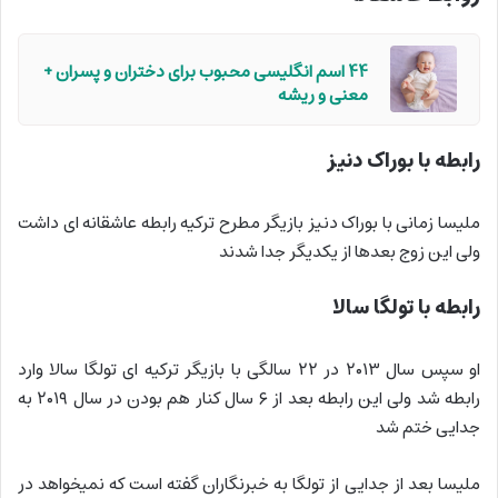
44 اسم‌ انگلیسی محبوب برای دختران و پسران +
معنی و ریشه
رابطه با بوراک دنیز
ملیسا زمانی با بوراک دنیز بازیگر مطرح ترکیه رابطه عاشقانه ای داشت
ولی این زوج بعدها از یکدیگر جدا شدند
رابطه با تولگا سالا
او سپس سال ۲۰۱۳ در ۲۲ سالگی با بازیگر ترکیه ای تولگا سالا وارد
رابطه شد ولی این رابطه بعد از ۶ سال کنار هم بودن در سال ۲۰۱۹ به
جدایی ختم شد
ملیسا بعد از جدایی از تولگا به خبرنگاران گفته است که نمیخواهد در