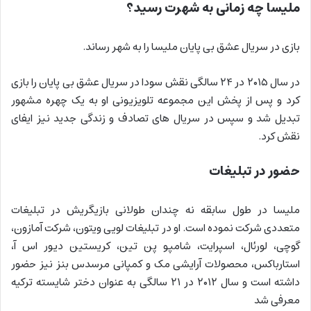
ملیسا چه زمانی به شهرت رسید؟
بازی در سریال عشق بی پایان ملیسا را به شهر رساند.
در سال ۲۰۱۵ در ۲۴ سالگی نقش سودا در سریال عشق بی پایان را بازی
کرد و پس از پخش این مجموعه تلویزیونی او به یک چهره مشهور
تبدیل شد و سپس در سریال های تصادف و زندگی جدید نیز ایفای
نقش کرد.
حضور در تبلیغات
ملیسا در طول سابقه نه چندان طولانی بازیگریش در تبلیغات
متعددی شرکت نموده است. او در تبلیغات لویی ویتون، شرکت آمازون،
گوچی، لورئال، اسپرایت، شامپو پن تین، کریستین دیور اس آ،
استارباکس، محصولات آرایشی مک و کمپانی مرسدس بنز نیز حضور
داشته است و سال ۲۰۱۲ در ۲۱ سالگی به عنوان دختر شایسته ترکیه
معرفی شد