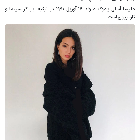
ملیسا آسلی پاموک متولد ۱۴ آوریل ۱۹۹۱ در ترکیه، بازیگر سینما و
تلویزیون است.