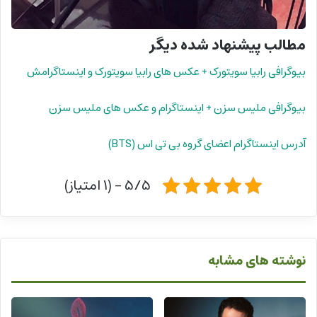
مطالب پیشنهاد شده دیگر
بیوگرافی رابیا سویتورک + عکس های رابیا سویتورک و اینستاگرامش
بیوگرافی ملیس سزن + اینستاگرام و عکس های ملیس سزن
آدرس اینستاگرام اعضای گروه بی تی اس (BTS)
5/5 - (1 امتیاز)
نوشته های مشابه