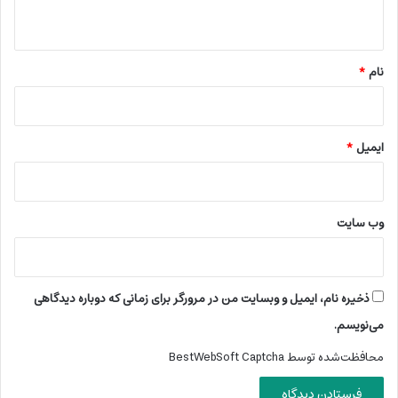
ه
*
نام
*
ایمیل
*
وب‌ سایت
ذخیره نام، ایمیل و وبسایت من در مرورگر برای زمانی که دوباره دیدگاهی
می‌نویسم.
محافظت‌شده توسط BestWebSoft Captcha