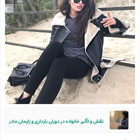
نقش و تأثیر خانواده در دوران بارداری و زایمان مادر