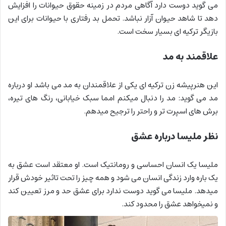
می گوید دوست دارد آگاهی مردم در زمینه حقوق حیوانات را افزایش
دهد تا شاهد حیوان آزار نباشد. تحمل بد رفتاری با حیوانات برای این
بازیگر ترکیه ای بسیار سخت است.
علاقمند به مد
این هنرپیشه زن ترکیه ای یکی از علاقمندان به مد می باشد او درباره
مد می گوید: مد را دنبال میکنم امما سبک خیابانی، رنگ های تیره،
برش های اسپرت تر و راحتر را ترجیح میدهم.
نظر ملیسا درباره عشق
ملیسا یک انسان احساسی و رومانتیک است. او معتقد است عشق به
یک باره وارد زندگی انسان می شود و همه چیز را تحت تاثیر خودش قرار
میدهد. ملیسا می گوید دوست ندارد برای عشق حد و مرز تعیین کند
و نمیخواهد عشق را محدود کند.